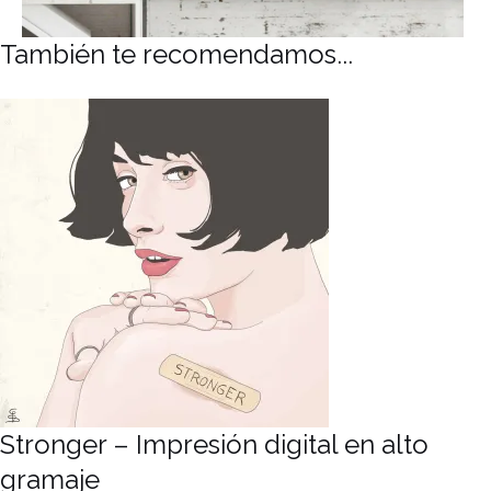
También te recomendamos...
Stronger – Impresión digital en alto
gramaje