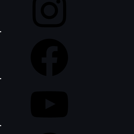
Facebook
YouTube
Pinterest