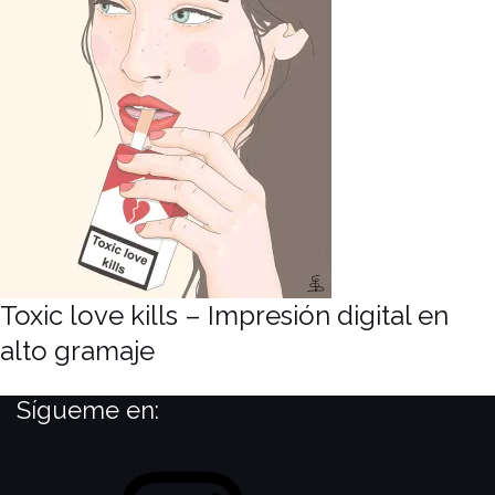
Toxic love kills – Impresión digital en
alto gramaje
Sígueme en:
Instagram