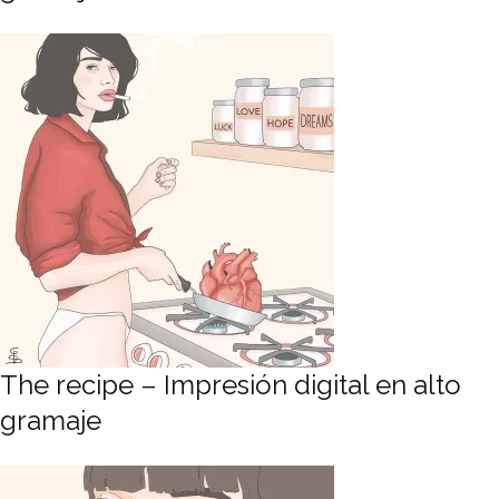
The recipe – Impresión digital en alto
gramaje