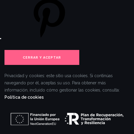
Privacidad y cookies: este sitio usa cookies. Si continúas
navegando por él, aceptas su uso.
Para obtener más
información, incluido cómo gestionar las cookies, consulta:
Política de cookies