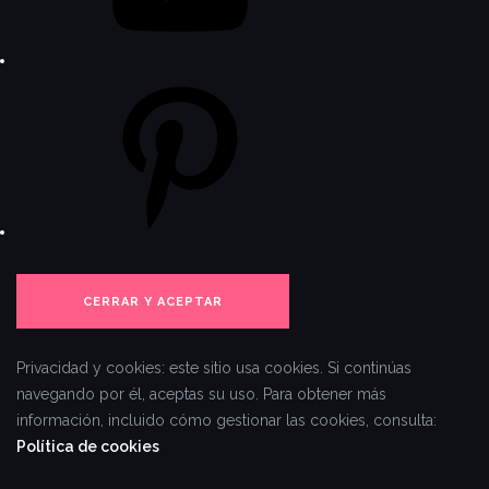
Pinterest
Privacidad y cookies: este sitio usa cookies. Si continúas
navegando por él, aceptas su uso.
Para obtener más
información, incluido cómo gestionar las cookies, consulta:
Política de cookies