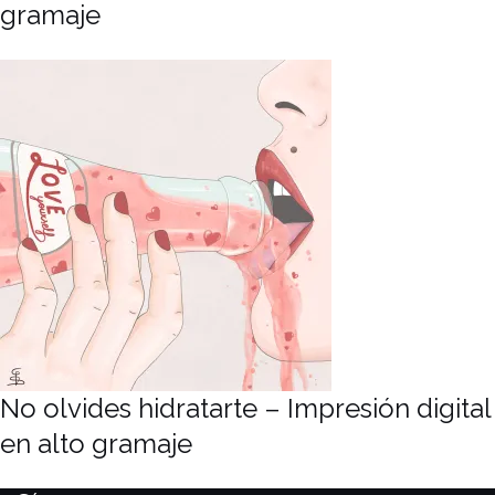
gramaje
No olvides hidratarte – Impresión digital
en alto gramaje