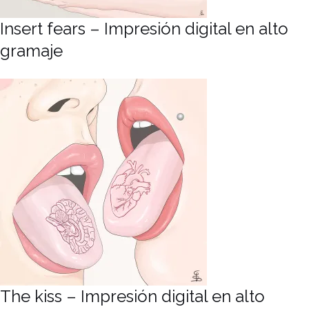
Insert fears – Impresión digital en alto
gramaje
The kiss – Impresión digital en alto