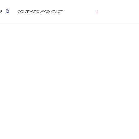
WS
CONTACTO // CONTACT