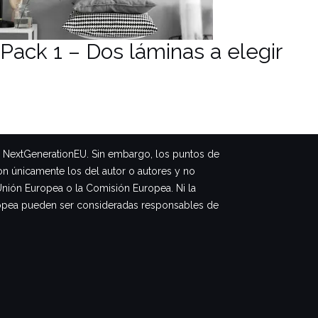
Pack 1 – Dos láminas a elegir
– NextGenerationEU. Sin embargo, los puntos de
on únicamente los del autor o autores y no
Unión Europea o la Comisión Europea. Ni la
opea pueden ser consideradas responsables de