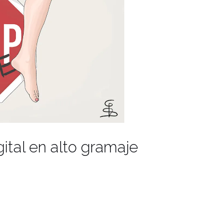
ital en alto gramaje