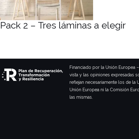
Pack 2 – Tres láminas a elegir
Financiado por la Unión Europea 
vista y las opiniones expresadas s
reflejan necesariamente los de la 
Unión Europea ni la Comisión Eur
las mismas.