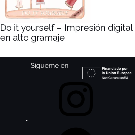
Do it yourself – Impresión digital
en alto gramaje
Sígueme en: