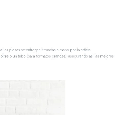
s las piezas se entregan firmadas a mano por la artista.
el sobre o un tubo (para formatos grandes), asegurando así las mejores