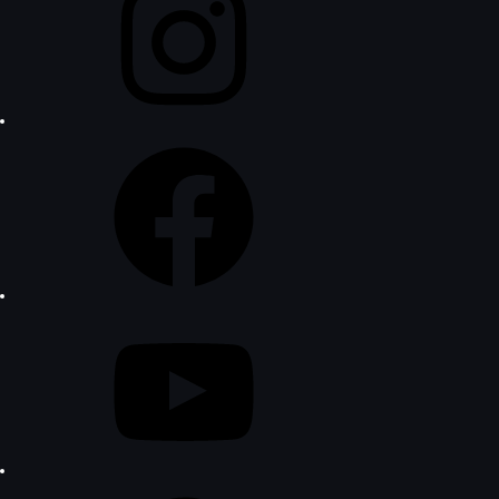
Facebook
YouTube
Pinterest