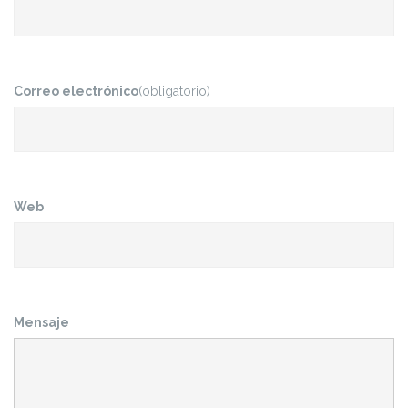
Correo electrónico
(obligatorio)
Web
Mensaje