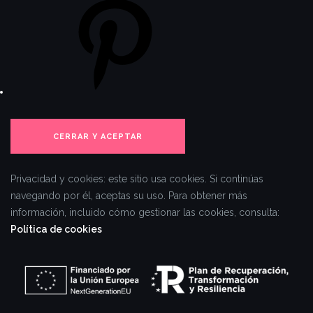
Privacidad y cookies: este sitio usa cookies. Si continúas
navegando por él, aceptas su uso.
Para obtener más
información, incluido cómo gestionar las cookies, consulta:
Política de cookies