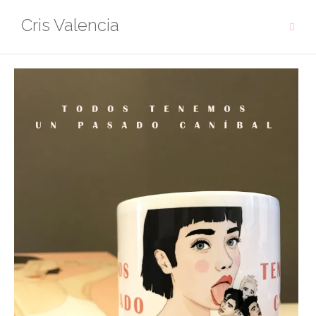
Cris Valencia