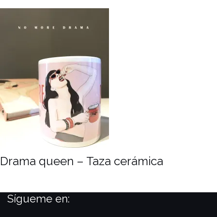
Drama queen – Taza cerámica
Sígueme en: