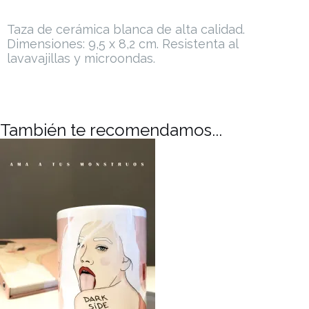
Taza de cerámica blanca de alta calidad.
Dimensiones: 9,5 x 8,2 cm.
Resistenta al
lavavajillas y microondas.
También te recomendamos...