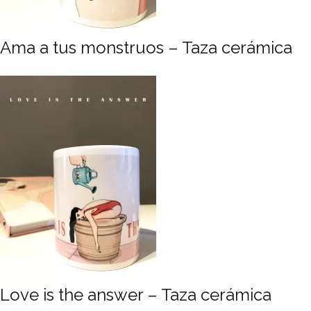
Ama a tus monstruos – Taza cerámica
Love is the answer – Taza cerámica