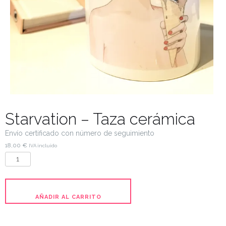
Starvation – Taza cerámica
Envío certificado con número de seguimiento
18,00
€
IVA incluido
AÑADIR AL CARRITO