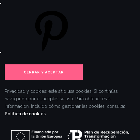
Privacidad y cookies: este sitio usa cookies. Si continúas
navegando por él, aceptas su uso.
Para obtener más
información, incluido cómo gestionar las cookies, consulta:
Política de cookies