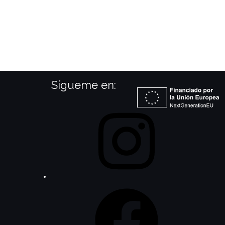
Sígueme en: