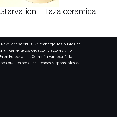
Starvation – Taza cerámica
– NextGenerationEU. Sin embargo, los puntos de
on únicamente los del autor o autores y no
Unión Europea o la Comisión Europea. Ni la
opea pueden ser consideradas responsables de