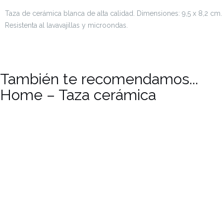
Taza de cerámica blanca de alta calidad. Dimensiones: 9,5 x 8,2 cm.
Resistenta al lavavajillas y microondas.
También te recomendamos...
Home – Taza cerámica