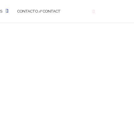
WS
CONTACTO // CONTACT