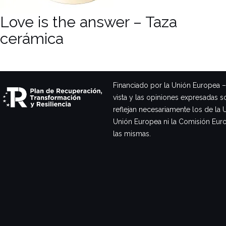
Love is the answer – Taza
cerámica
Financiado por la Unión Europea 
vista y las opiniones expresadas s
reflejan necesariamente los de la 
Unión Europea ni la Comisión Eur
las mismas.