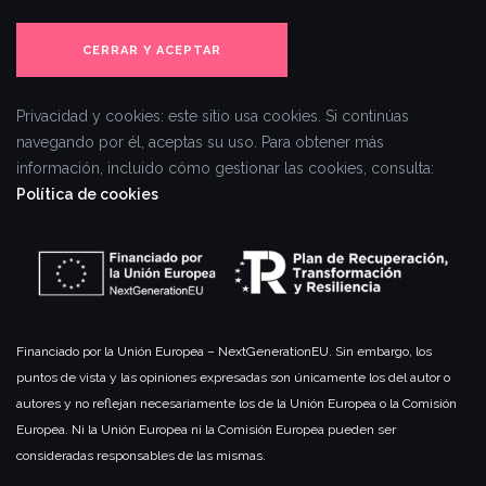
Privacidad y cookies: este sitio usa cookies. Si continúas
navegando por él, aceptas su uso.
Para obtener más
información, incluido cómo gestionar las cookies, consulta:
Política de cookies
Financiado por la Unión Europea – NextGenerationEU. Sin embargo, los
puntos de vista y las opiniones expresadas son únicamente los del autor o
autores y no reflejan necesariamente los de la Unión Europea o la Comisión
Europea. Ni la Unión Europea ni la Comisión Europea pueden ser
consideradas responsables de las mismas.