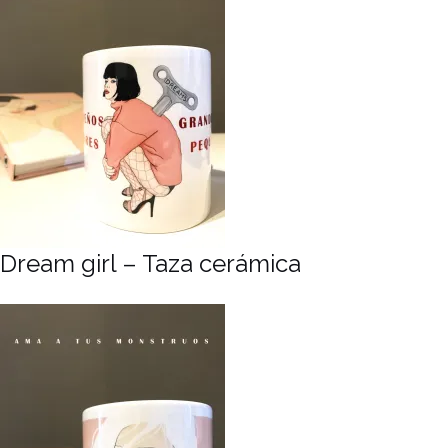
Dream girl – Taza cerámica