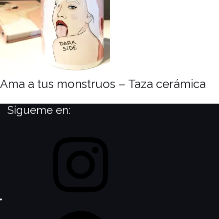
Ama a tus monstruos – Taza cerámica
Sígueme en:
Instagram
Facebook