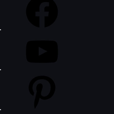
YouTube
Pinterest