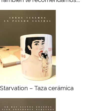
Starvation – Taza cerámica