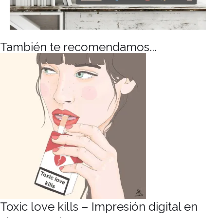
También te recomendamos...
Toxic love kills – Impresión digital en