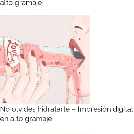
alto gramaje
No olvides hidratarte – Impresión digital
en alto gramaje