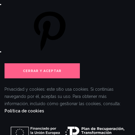
Privacidad y cookies: este sitio usa cookies. Si continúas
navegando por él, aceptas su uso.
Para obtener más
información, incluido cómo gestionar las cookies, consulta:
Política de cookies