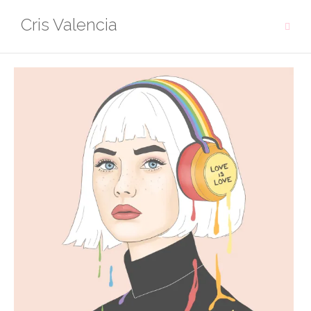
Cris Valencia