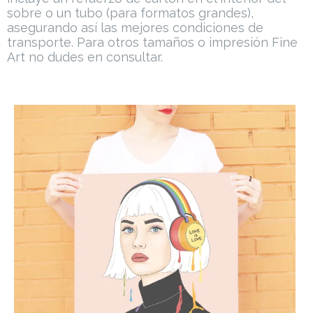
sobre o un tubo (para formatos grandes),
asegurando así las mejores condiciones de
transporte.
Para otros tamaños o impresión Fine
Art no dudes en consultar.