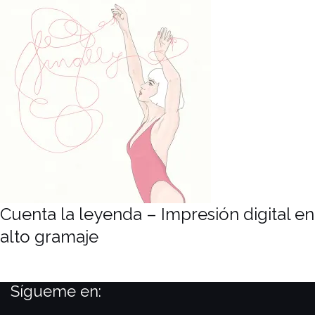
Cuenta la leyenda – Impresión digital en
alto gramaje
Sígueme en: