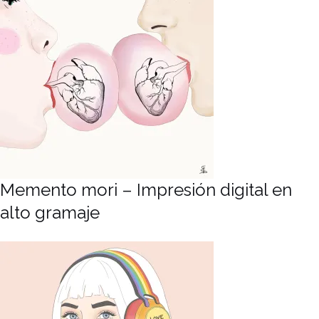
Memento mori – Impresión digital en
alto gramaje