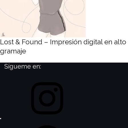
Lost & Found – Impresión digital en alto
gramaje
Sígueme en:
Instagram
Facebook