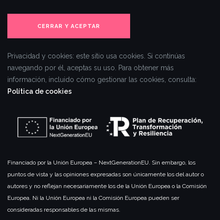
Privacidad y cookies: este sitio usa cookies. Si continúas
navegando por él, aceptas su uso.
Para obtener más
información, incluido cómo gestionar las cookies, consulta:
Política de cookies
Financiado por la Unión Europea – NextGenerationEU. Sin embargo, los
puntos de vista y las opiniones expresadas son únicamente los del autor o
autores y no reflejan necesariamente los de la Unión Europea o la Comisión
Europea. Ni la Unión Europea ni la Comisión Europea pueden ser
consideradas responsables de las mismas.