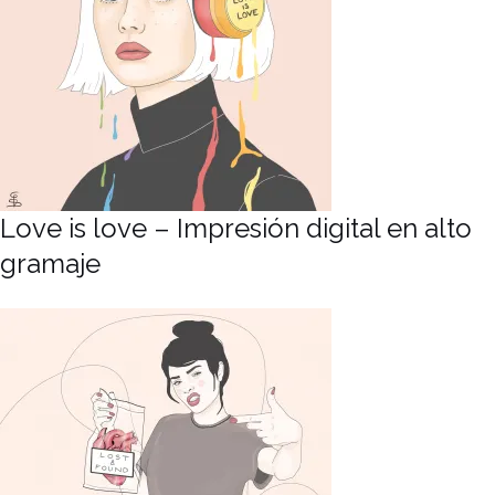
Love is love – Impresión digital en alto
gramaje