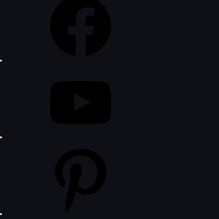
YouTube
Pinterest