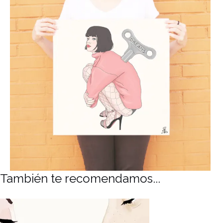
También te recomendamos...