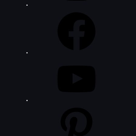
Facebook
YouTube
Pinterest