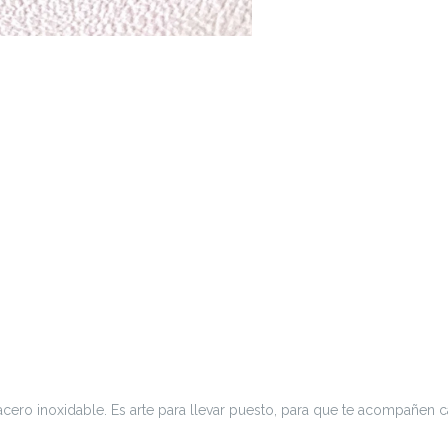
acero inoxidable. Es arte para llevar puesto, para que te acompañen c