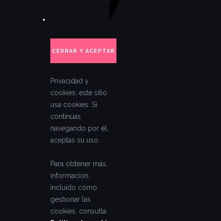
Privacidad y
cookies: este sitio
usa cookies. Si
continúas
navegando por él,
aceptas su uso.
Para obtener más
información,
incluido cómo
gestionar las
cookies, consulta: