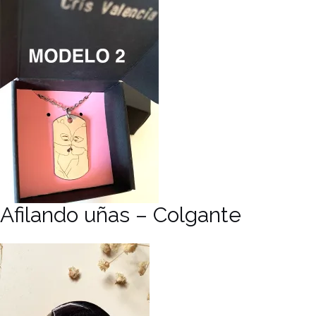
Afilando uñas – Colgante