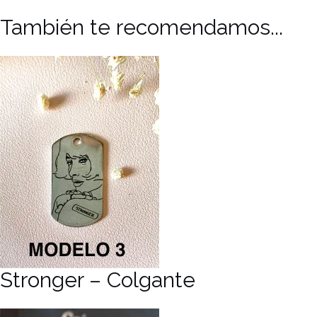
También te recomendamos...
Stronger – Colgante