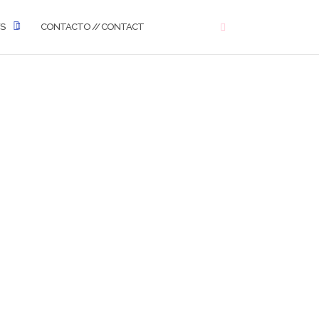
WS
CONTACTO // CONTACT