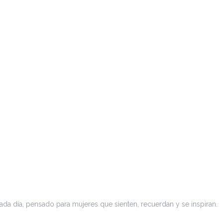
ada día, pensado para mujeres que sienten, recuerdan y se inspiran.