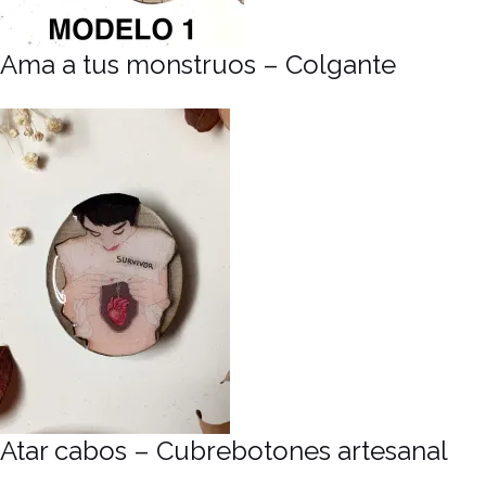
Ama a tus monstruos – Colgante
Atar cabos – Cubrebotones artesanal