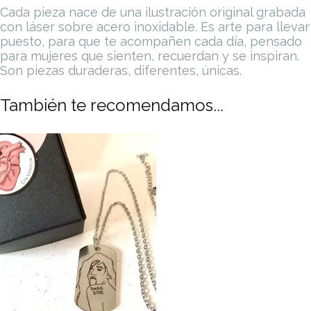
Cada pieza nace de una ilustración original grabada
con láser sobre acero inoxidable. Es arte para llevar
puesto, para que te acompañen cada día, pensado
para mujeres que sienten, recuerdan y se inspiran.
Son piezas duraderas, diferentes, únicas.
También te recomendamos...