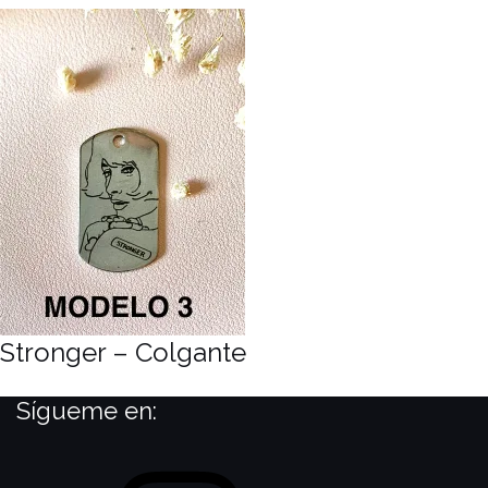
Stronger – Colgante
Sígueme en:
Instagram