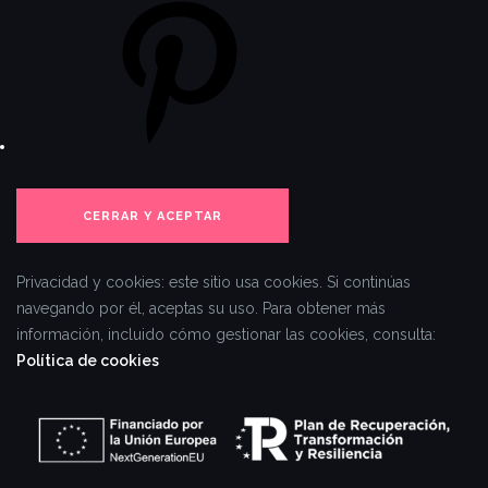
Pinterest
Privacidad y cookies: este sitio usa cookies. Si continúas
navegando por él, aceptas su uso.
Para obtener más
información, incluido cómo gestionar las cookies, consulta:
Política de cookies