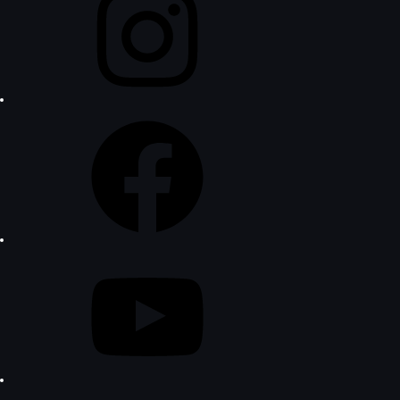
Facebook
YouTube