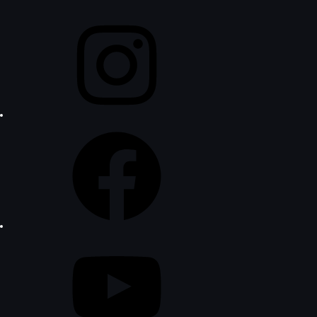
Instagram
Facebook
YouTube