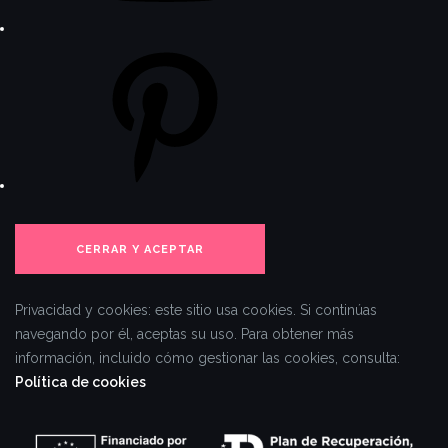
Pinterest
Privacidad y cookies: este sitio usa cookies. Si continúas
navegando por él, aceptas su uso.
Para obtener más
información, incluido cómo gestionar las cookies, consulta:
Política de cookies