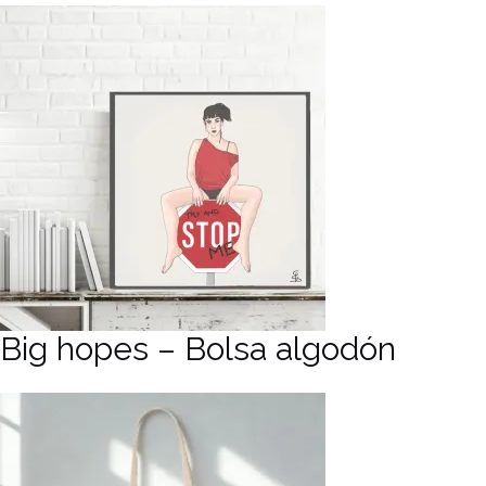
Big hopes – Bolsa algodón