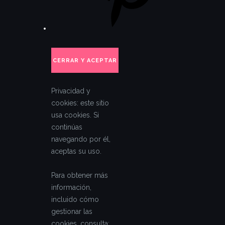
Privacidad y
cookies: este sitio
usa cookies. Si
continúas
navegando por él,
aceptas su uso.
Para obtener más
información,
incluido cómo
gestionar las
cookies, consulta: