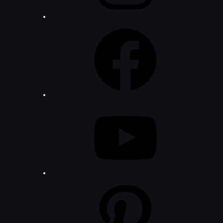
Facebook
YouTube
Pinterest