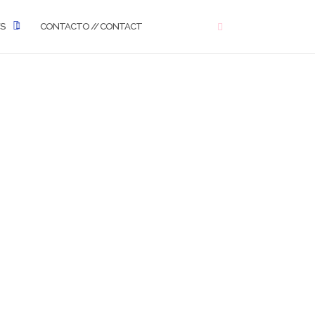
WS
CONTACTO // CONTACT