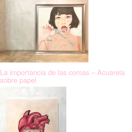
La importancia de las comas – Acuarela
sobre papel