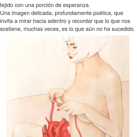
tejido con una porción de esperanza.
Una imagen delicada, profundamente poética, que
invita a mirar hacia adentro y recordar que lo que nos
sostiene, muchas veces, es lo que aún no ha sucedido.