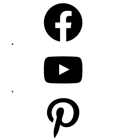
Facebook
YouTube
Pinterest