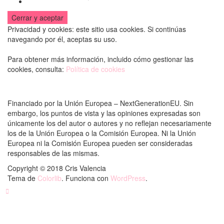
Privacidad y cookies: este sitio usa cookies. Si continúas
navegando por él, aceptas su uso.
Para obtener más información, incluido cómo gestionar las
cookies, consulta:
Política de cookies
Financiado por la Unión Europea – NextGenerationEU. Sin
embargo, los puntos de vista y las opiniones expresadas son
únicamente los del autor o autores y no reflejan necesariamente
los de la Unión Europea o la Comisión Europea. Ni la Unión
Europea ni la Comisión Europea pueden ser consideradas
responsables de las mismas.
Copyright © 2018 Cris Valencia
Tema de
Colorlib
. Funciona con
WordPress
.
Back to top