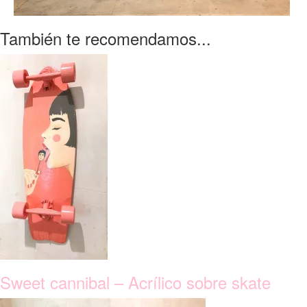
También te recomendamos...
Sweet cannibal – Acrílico sobre skate