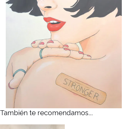
También te recomendamos...