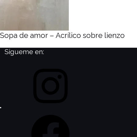
Sopa de amor – Acrílico sobre lienzo
Sígueme en:
Instagram
Facebook