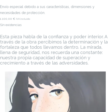
Envío especial debido a sus características, dimensiones y
necesidades de protección.
1.100,00
€
IVA incluido
Sin existencias
Esta pieza habla de la confianza y poder interior. A
través de la obra percibimos la determinación y la
fortaleza que todos llevamos dentro. La mirada,
llena de seguridad, nos recuerda una constante:
nuestra propia capacidad de superación y
crecimiento a través de las adversidades.