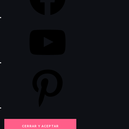
YouTube
Pinterest