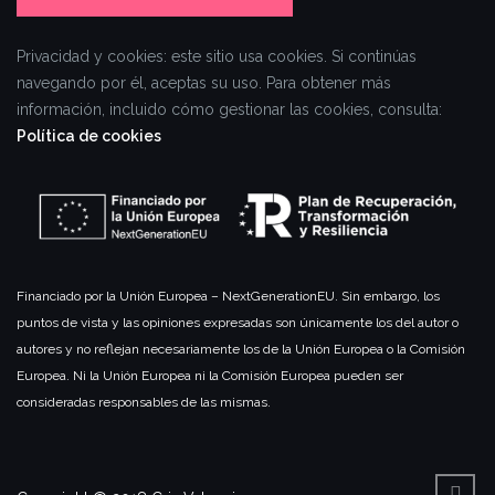
Privacidad y cookies: este sitio usa cookies. Si continúas
navegando por él, aceptas su uso.
Para obtener más
información, incluido cómo gestionar las cookies, consulta:
Política de cookies
Financiado por la Unión Europea – NextGenerationEU. Sin embargo, los
puntos de vista y las opiniones expresadas son únicamente los del autor o
autores y no reflejan necesariamente los de la Unión Europea o la Comisión
Europea. Ni la Unión Europea ni la Comisión Europea pueden ser
consideradas responsables de las mismas.