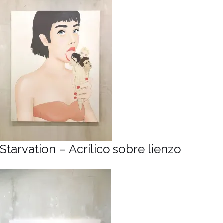
Starvation – Acrílico sobre lienzo