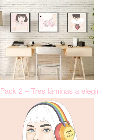
Pack 2 – Tres láminas a elegir