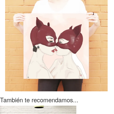
También te recomendamos...