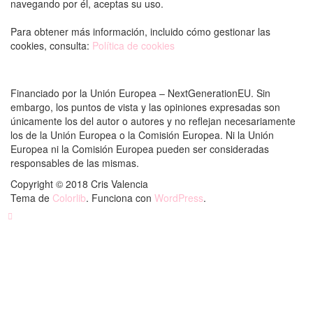
navegando por él, aceptas su uso.
Para obtener más información, incluido cómo gestionar las
cookies, consulta:
Política de cookies
Financiado por la Unión Europea – NextGenerationEU. Sin
embargo, los puntos de vista y las opiniones expresadas son
únicamente los del autor o autores y no reflejan necesariamente
los de la Unión Europea o la Comisión Europea. Ni la Unión
Europea ni la Comisión Europea pueden ser consideradas
responsables de las mismas.
Copyright © 2018 Cris Valencia
Tema de
Colorlib
. Funciona con
WordPress
.
Back to top