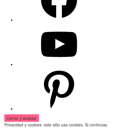
YouTube
Pinterest
Privacidad y cookies: este sitio usa cookies. Si continúas