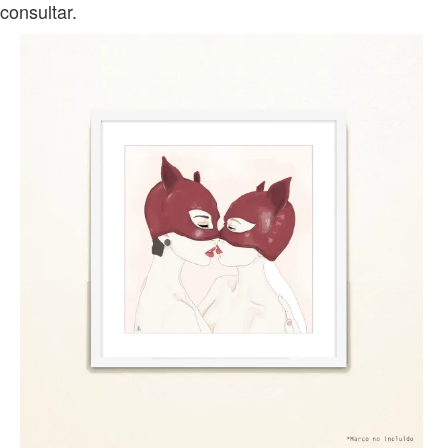
consultar.