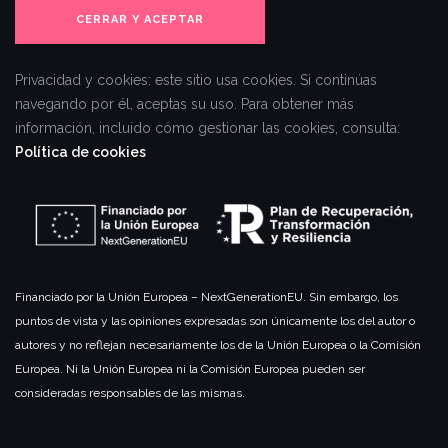
Privacidad y cookies: este sitio usa cookies. Si continúas
navegando por él, aceptas su uso.
Para obtener más
información, incluido cómo gestionar las cookies, consulta:
Política de cookies
Financiado por la Unión Europea – NextGenerationEU. Sin embargo, los
puntos de vista y las opiniones expresadas son únicamente los del autor o
autores y no reflejan necesariamente los de la Unión Europea o la Comisión
Europea. Ni la Unión Europea ni la Comisión Europea pueden ser
consideradas responsables de las mismas.