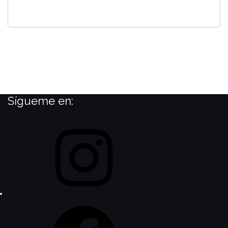
Sígueme en:
Instagram
Facebook