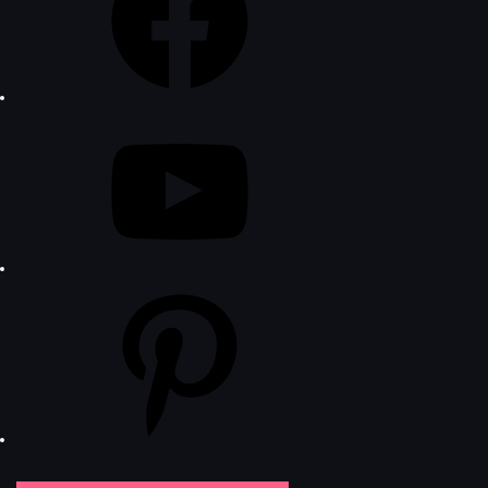
YouTube
Pinterest