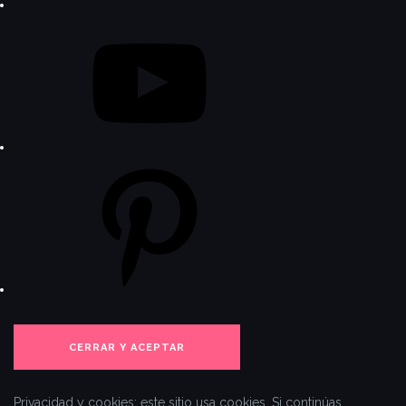
YouTube
Pinterest
Privacidad y cookies: este sitio usa cookies. Si continúas