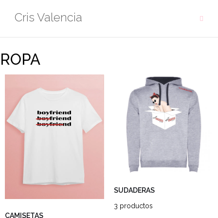
Cris Valencia
ROPA
SUDADERAS
3 productos
CAMISETAS