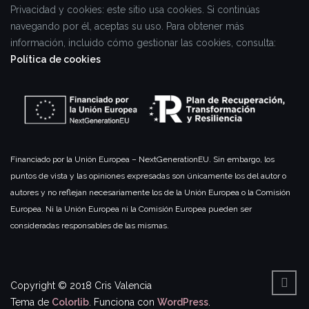
Privacidad y cookies: este sitio usa cookies. Si continúas
navegando por él, aceptas su uso.
Para obtener más
información, incluido cómo gestionar las cookies, consulta:
Política de cookies
Financiado por la Unión Europea – NextGenerationEU. Sin embargo, los
puntos de vista y las opiniones expresadas son únicamente los del autor o
autores y no reflejan necesariamente los de la Unión Europea o la Comisión
Europea. Ni la Unión Europea ni la Comisión Europea pueden ser
consideradas responsables de las mismas.
Copyright © 2018 Cris Valencia
Tema de
Colorlib
. Funciona con
WordPress
.