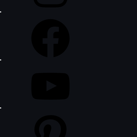
Facebook
YouTube
Pinterest