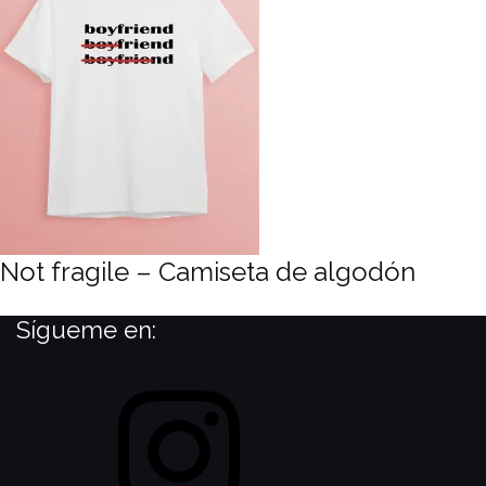
Not fragile – Camiseta de algodón
Sígueme en:
Instagram