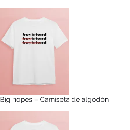
Big hopes – Camiseta de algodón