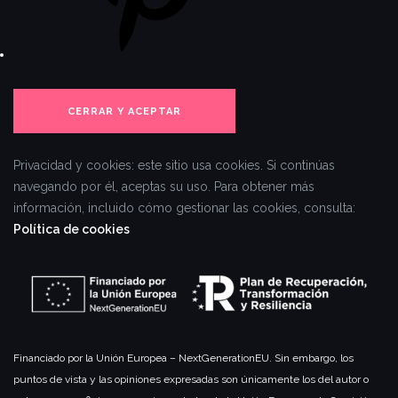
Privacidad y cookies: este sitio usa cookies. Si continúas
navegando por él, aceptas su uso.
Para obtener más
información, incluido cómo gestionar las cookies, consulta:
Política de cookies
Financiado por la Unión Europea – NextGenerationEU. Sin embargo, los
puntos de vista y las opiniones expresadas son únicamente los del autor o