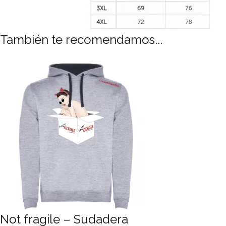
También te recomendamos...
Not fragile – Sudadera