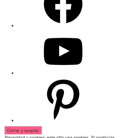
YouTube
Pinterest
Privacidad y cookies: este sitio usa cookies. Si continúas