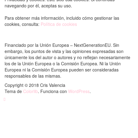
navegando por él, aceptas su uso.
Para obtener más información, incluido cómo gestionar las
cookies, consulta:
Política de cookies
Financiado por la Unión Europea – NextGenerationEU. Sin
embargo, los puntos de vista y las opiniones expresadas son
únicamente los del autor o autores y no reflejan necesariamente
los de la Unión Europea o la Comisión Europea. Ni la Unión
Europea ni la Comisión Europea pueden ser consideradas
responsables de las mismas.
Copyright © 2018 Cris Valencia
Tema de
Colorlib
. Funciona con
WordPress
.
Back to top