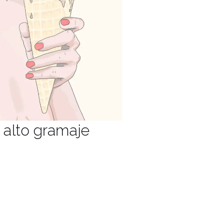
n alto gramaje