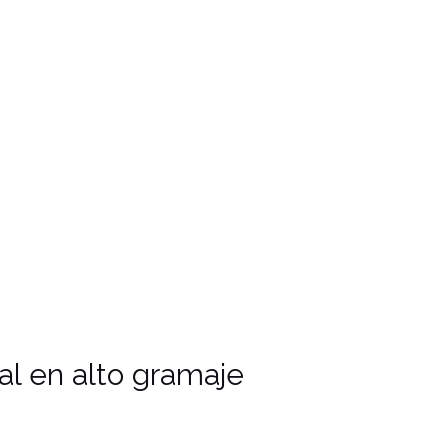
al en alto gramaje