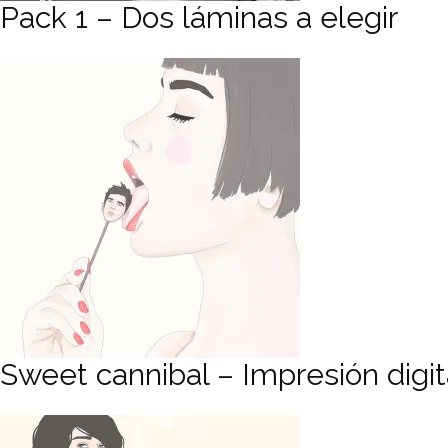
Pack 1 – Dos láminas a elegir
Sweet cannibal – Impresión digit