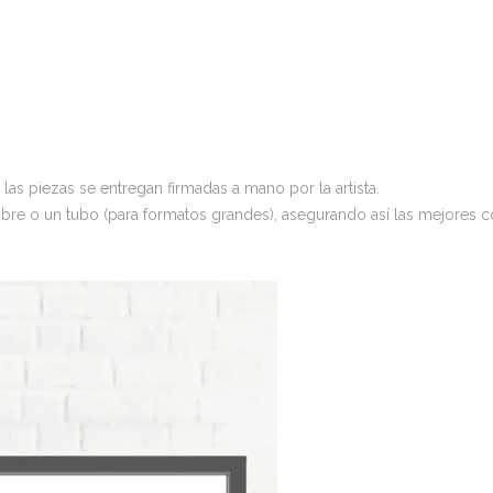
las piezas se entregan firmadas a mano por la artista.
 sobre o un tubo (para formatos grandes), asegurando así las mejores 