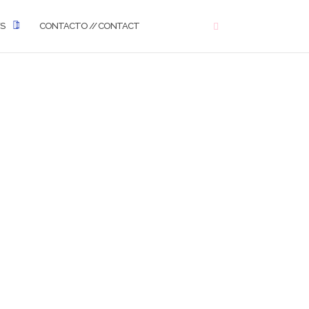
WS
CONTACTO // CONTACT