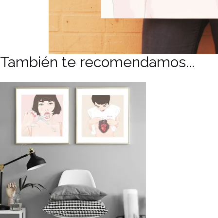
También te recomendamos...