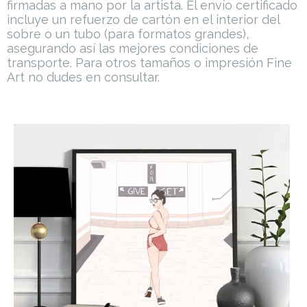
firmadas a mano por la artista.
El envío certificado
incluye un refuerzo de cartón en el interior del
sobre o un tubo (para formatos grandes),
asegurando así las mejores condiciones de
transporte.
Para otros tamaños o impresión Fine
Art no dudes en consultar.