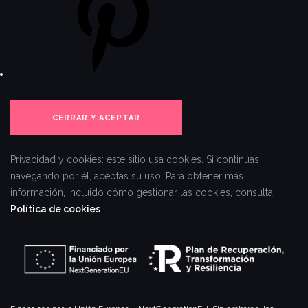
Privacidad y cookies: este sitio usa cookies. Si continúas
navegando por él, aceptas su uso.
Para obtener más
información, incluido cómo gestionar las cookies, consulta:
Política de cookies