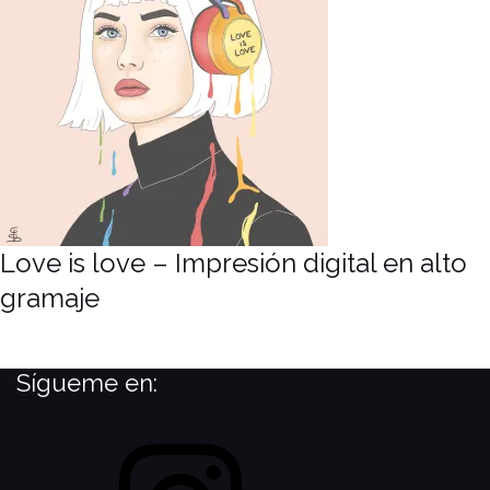
Love is love – Impresión digital en alto
gramaje
Sígueme en: