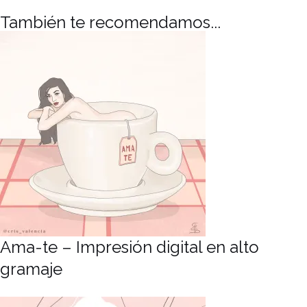
También te recomendamos...
Ama-te – Impresión digital en alto
gramaje