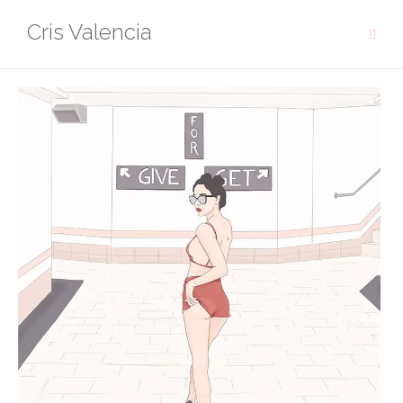
Cris Valencia