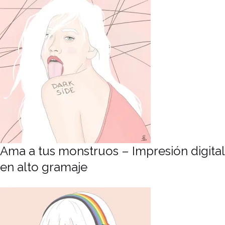
Ama a tus monstruos – Impresión digital
en alto gramaje