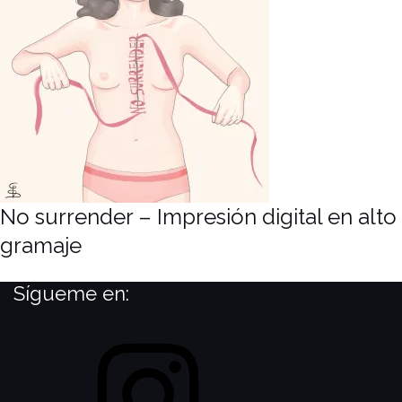
No surrender – Impresión digital en alto
gramaje
Sígueme en:
Instagram