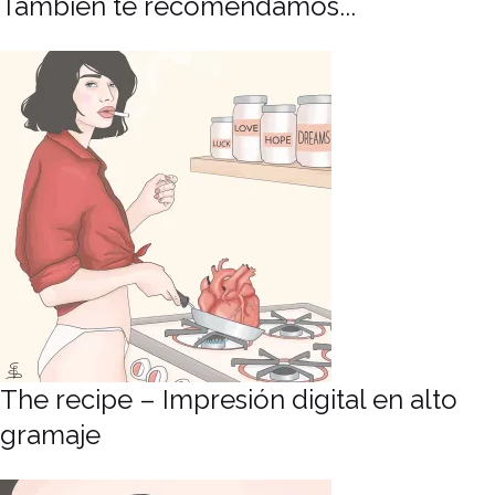
También te recomendamos...
The recipe – Impresión digital en alto
gramaje