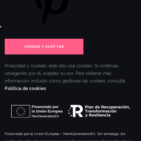
Privacidad y cookies: este sitio usa cookies. Si continúas
navegando por él, aceptas su uso.
Para obtener más
información, incluido cómo gestionar las cookies, consulta:
Política de cookies
Financiado por la Unión Europea – NextGenerationEU. Sin embargo, los