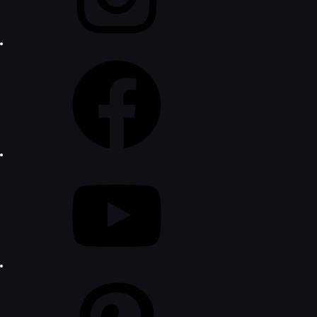
Facebook
YouTube
Pinterest