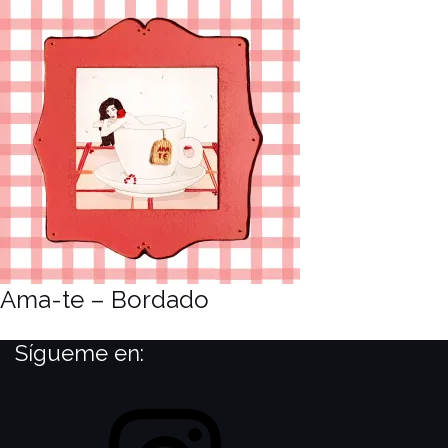
Ama-te – Bordado
Sígueme en:
Instagram