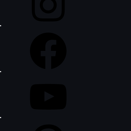
Facebook
YouTube
Pinterest