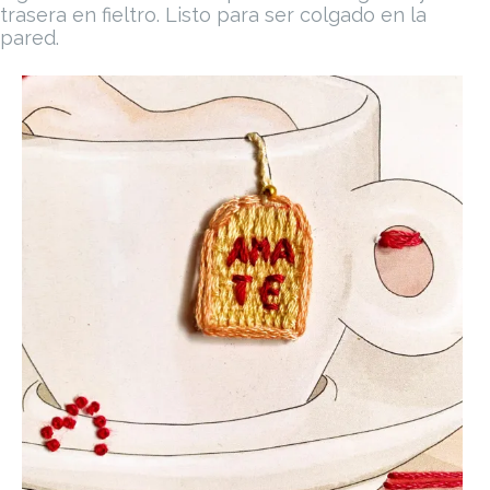
trasera en fieltro. Listo para ser colgado en la
pared.