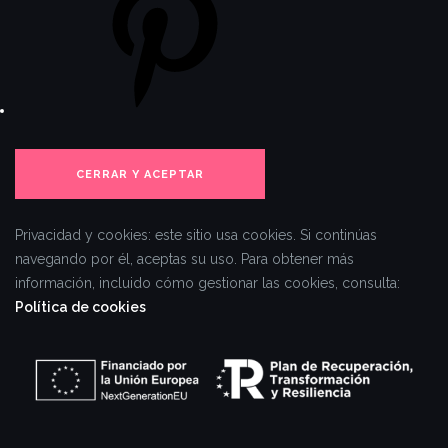
Privacidad y cookies: este sitio usa cookies. Si continúas
navegando por él, aceptas su uso.
Para obtener más
información, incluido cómo gestionar las cookies, consulta:
Política de cookies