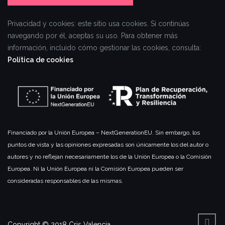
Privacidad y cookies: este sitio usa cookies. Si continúas
navegando por él, aceptas su uso.
Para obtener más
información, incluido cómo gestionar las cookies, consulta:
Política de cookies
Financiado por la Unión Europea – NextGenerationEU. Sin embargo, los
puntos de vista y las opiniones expresadas son únicamente los del autor o
autores y no reflejan necesariamente los de la Unión Europea o la Comisión
Europea. Ni la Unión Europea ni la Comisión Europea pueden ser
consideradas responsables de las mismas.
Copyright © 2018 Cris Valencia